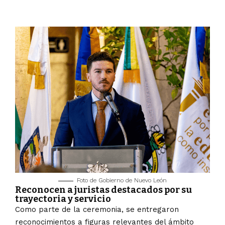
Foto de Gobierno de Nuevo León
Reconocen a juristas destacados por su
trayectoria y servicio
Como parte de la ceremonia, se entregaron
reconocimientos a figuras relevantes del ámbito