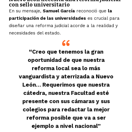
con sello universitario
En su mensaje,
Samuel García
reconoció que
la
participación de las universidades
es crucial para
diseñar una reforma judicial acorde a la realidad y
necesidades del estado.
“Creo que tenemos la gran
oportunidad de que nuestra
reforma local sea lo más
vanguardista y aterrizada a Nuevo
León… Requerimos que nuestra
cátedra, nuestra Facultad esté
presente con sus cámaras y sus
colegios para redactar la mejor
reforma posible que va a ser
ejemplo a nivel nacional”