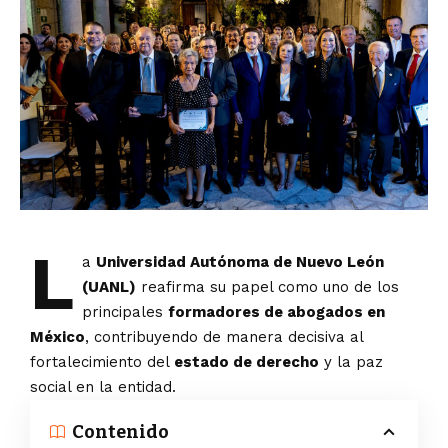
L
a
Universidad Autónoma de Nuevo León
(UANL)
reafirma su papel como uno de los
principales
formadores de abogados en
México
, contribuyendo de manera decisiva al
fortalecimiento del
estado de derecho
y la paz
social en la entidad.
Contenido