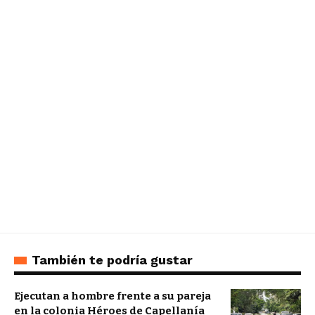
También te podría gustar
Ejecutan a hombre frente a su pareja
en la colonia Héroes de Capellanía