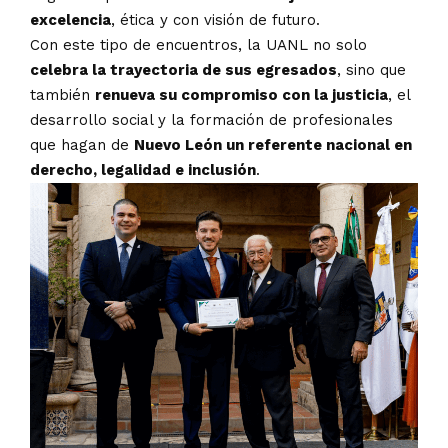
excelencia
, ética y con visión de futuro.
Con este tipo de encuentros, la UANL no solo
celebra la trayectoria de sus egresados
, sino que
también
renueva su compromiso con la justicia
, el
desarrollo social y la formación de profesionales
que hagan de
Nuevo León un referente nacional en
derecho, legalidad e inclusión
.