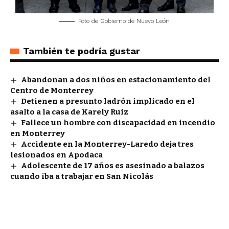
Foto de Gobierno de Nuevo León
También te podría gustar
Abandonan a dos niños en estacionamiento del
Centro de Monterrey
Detienen a presunto ladrón implicado en el
asalto a la casa de Karely Ruiz
Fallece un hombre con discapacidad en incendio
en Monterrey
Accidente en la Monterrey-Laredo deja tres
lesionados en Apodaca
Adolescente de 17 años es asesinado a balazos
cuando iba a trabajar en San Nicolás