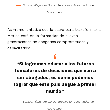
Samuel Alejandro García Sepúlveda, Gobernador de
Nuevo León
Asimismo, enfatizó que la clave para transformar a
México está en la formación de nuevas
generaciones de abogados comprometidos y
capacitados:
“Si logramos educar a los futuros
tomadores de decisiones que van a
ser abogados, es como podemos
lograr que este país llegue a primer
mundo”
Samuel Alejandro García Sepúlveda, Gobernador de
Nuevo León