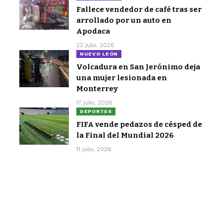
Fallece vendedor de café tras ser
arrollado por un auto en
Apodaca
22 julio, 2026
NUEVO LEÓN
Volcadura en San Jerónimo deja
una mujer lesionada en
Monterrey
17 julio, 2026
DEPORTES
FIFA vende pedazos de césped de
la Final del Mundial 2026
11 julio, 2026