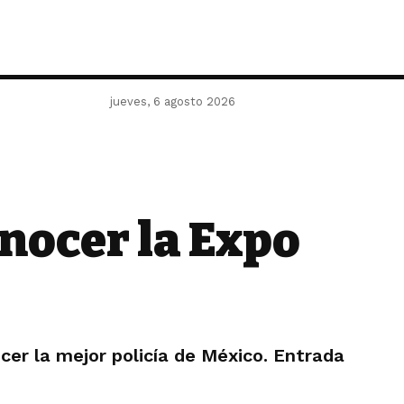
jueves, 6 agosto 2026
onocer la Expo
cer la mejor policía de México. Entrada