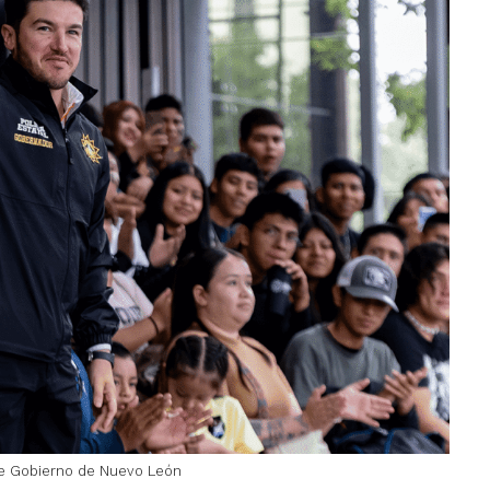
e Gobierno de Nuevo León