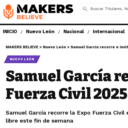
INICIO
Nuevo León
Nacional
Internacional
MAKERS BELIEVE
>
Nuevo León
>
Samuel García recorre e invit
NUEVO LEÓN
Samuel García re
Fuerza Civil 2025
Samuel García recorre la Expo Fuerza Civil 
libre este fin de semana