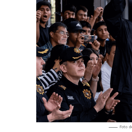
Foto d