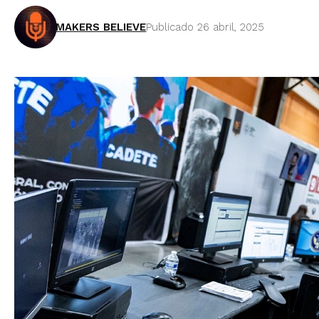
MAKERS BELIEVE
Publicado 26 abril, 2025