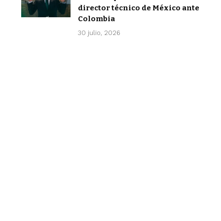
director técnico de México ante
Colombia
30 julio, 2026