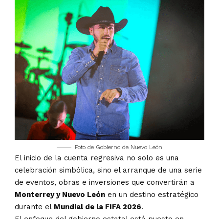
Foto de Gobierno de Nuevo León
El inicio de la cuenta regresiva no solo es una
celebración simbólica, sino el arranque de una serie
de eventos, obras e inversiones que convertirán a
Monterrey y Nuevo León
en un destino estratégico
durante el
Mundial de la FIFA 2026
.