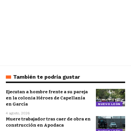
También te podría gustar
Ejecutan a hombre frente a su pareja
en la colonia Héroes de Capellanía
en García
NUEVO LEÓN
4 agosto, 2026
Muere trabajador tras caer de obra en
construcción en Apodaca