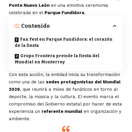
Ponte Nuevo León
en una emotiva ceremonia
celebrada en el
Parque Fundidora
.
Contenido
Fan Fest en Parque Fundidora: el corazón
de la fiesta
Grupo Frontera prende la fiesta del
Mundial en Monterrey
Con esta acción, la entidad inicia su transformación
como una de las
sedes protagonistas del Mundial
2026
, que reunirá a miles de fanáticos en torno al
deporte, la música y la cultura. El evento marca el
compromiso del Gobierno estatal por hacer de esta
experiencia un
referente mundial
en organización y
ambiente.