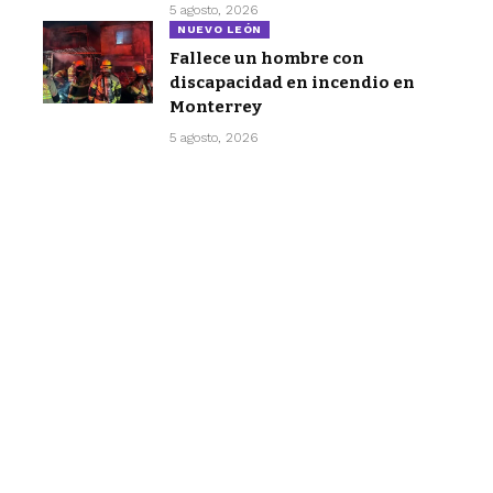
5 agosto, 2026
NUEVO LEÓN
Fallece un hombre con
discapacidad en incendio en
Monterrey
5 agosto, 2026