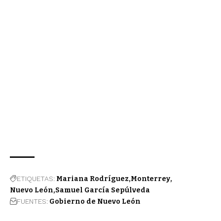
ETIQUETAS:
Mariana Rodríguez
Monterrey
Nuevo León
Samuel García Sepúlveda
FUENTES:
Gobierno de Nuevo León