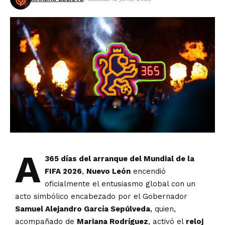
A
365 días del arranque del Mundial de la
FIFA 2026
,
Nuevo León
encendió
oficialmente el entusiasmo global con un
acto simbólico encabezado por el Gobernador
Samuel Alejandro García Sepúlveda
, quien,
acompañado de
Mariana Rodríguez
, activó el
reloj