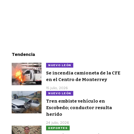
Tendencia
NUEVO LEÓN
Se incendia camioneta de la CFE
en el Centro de Monterrey
15 julio, 2026
NUEVO LEÓN
Tren embiste vehículo en
Escobedo; conductor resulta
herido
24 julio, 2026
DEPORTES