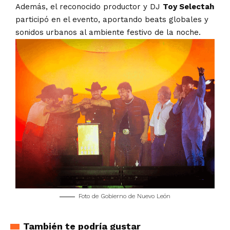
Además, el reconocido productor y DJ
Toy Selectah
participó en el evento, aportando beats globales y
sonidos urbanos al ambiente festivo de la noche.
Foto de Gobierno de Nuevo León
También te podría gustar