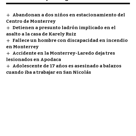
Abandonan a dos niños en estacionamiento del
Centro de Monterrey
Detienen a presunto ladrón implicado en el
asalto a la casa de Karely Ruiz
Fallece un hombre con discapacidad en incendio
en Monterrey
Accidente en la Monterrey-Laredo deja tres
lesionados en Apodaca
Adolescente de 17 años es asesinado a balazos
cuando iba a trabajar en San Nicolás