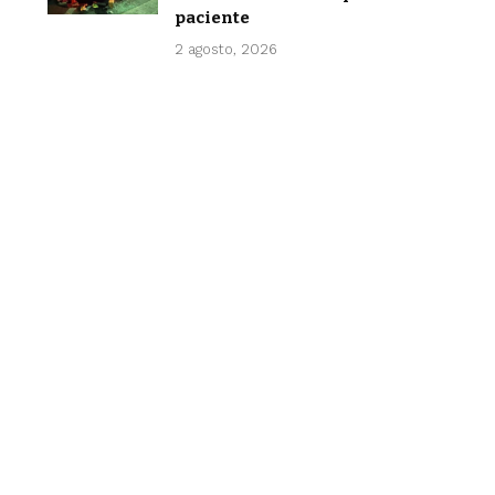
paciente
2 agosto, 2026