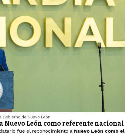
e Gobierno de Nuevo León
 a Nuevo León como referente nacional
datario fue el reconocimiento a
Nuevo León como el