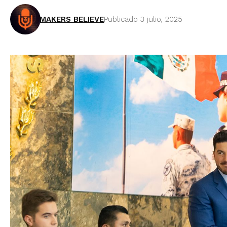
MAKERS BELIEVE
Publicado 3 julio, 2025