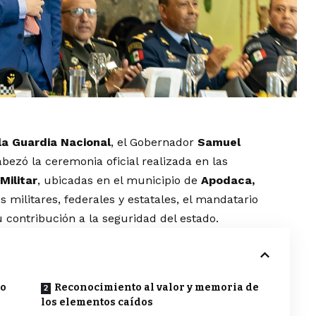
 la Guardia Nacional
, el Gobernador
Samuel
bezó la ceremonia oficial realizada en las
Militar
, ubicadas en el municipio de
Apodaca,
militares, federales y estatales, el mandatario
u contribución a la seguridad del estado.
vo
Reconocimiento al valor y memoria de
los elementos caídos