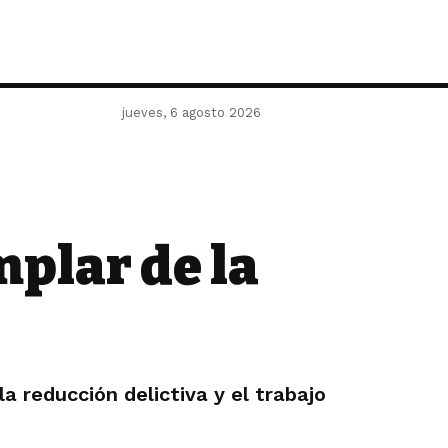
jueves, 6 agosto 2026
plar de la
 reducción delictiva y el trabajo