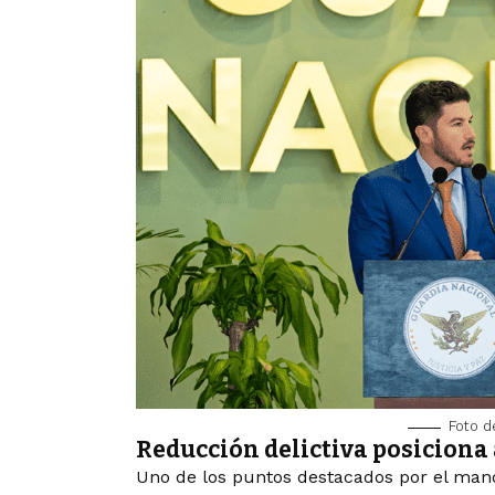
Foto d
Reducción delictiva posiciona
Uno de los puntos destacados por el man