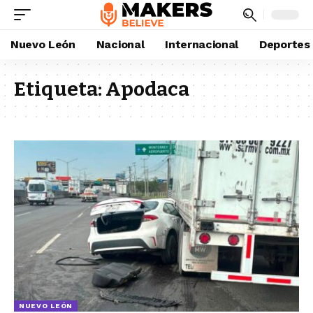
Nuevo León
Nacional
Internacional
Deportes
Etiqueta:
Apodaca
NUEVO LEÓN