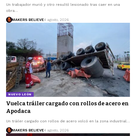
Un trabajador murió y otro resultó lesionado tras caer en una
obra…
MAKERS BELIEVE
4 agosto, 2026
NUEVO LEÓN
Vuelca tráiler cargado con rollos de acero en
Apodaca
Un tráiler cargado con rollos de acero volcó en la zona industrial…
MAKERS BELIEVE
4 agosto, 2026