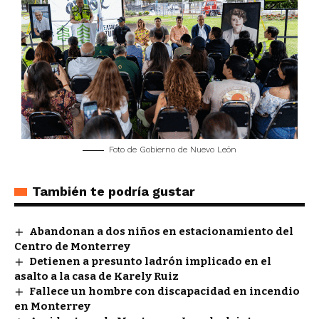
Foto de Gobierno de Nuevo León
También te podría gustar
Abandonan a dos niños en estacionamiento del
Centro de Monterrey
Detienen a presunto ladrón implicado en el
asalto a la casa de Karely Ruiz
Fallece un hombre con discapacidad en incendio
en Monterrey