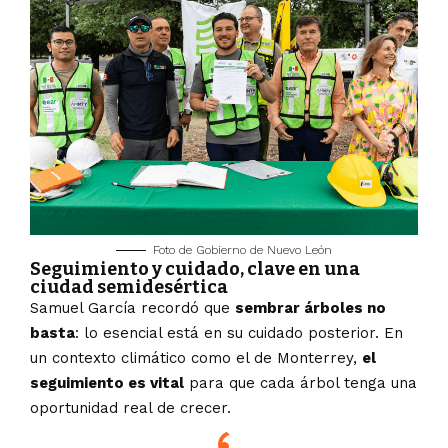
Foto de Gobierno de Nuevo León
Seguimiento y cuidado, clave en una
ciudad semidesértica
Samuel García recordó que
sembrar árboles no
basta
: lo esencial está en su cuidado posterior. En
un contexto climático como el de Monterrey,
el
seguimiento es vital
para que cada árbol tenga una
oportunidad real de crecer.