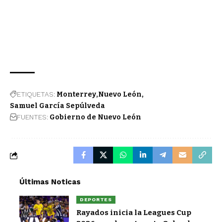
ETIQUETAS:
Monterrey
Nuevo León
Samuel García Sepúlveda
FUENTES:
Gobierno de Nuevo León
Últimas Noticas
DEPORTES
Rayados inicia la Leagues Cup