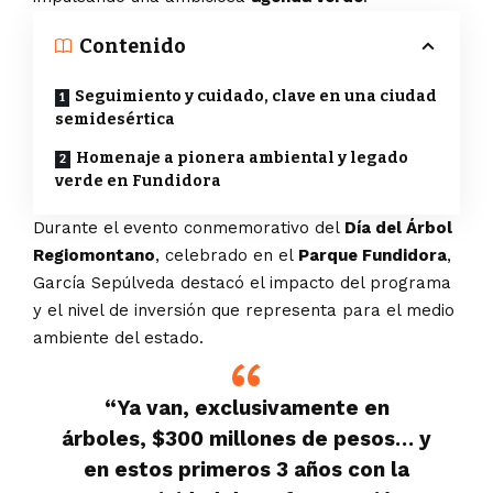
Contenido
Seguimiento y cuidado, clave en una ciudad
semidesértica
Homenaje a pionera ambiental y legado
verde en Fundidora
Durante el evento conmemorativo del
Día del Árbol
Regiomontano
, celebrado en el
Parque Fundidora
,
García Sepúlveda destacó el impacto del programa
y el nivel de inversión que representa para el medio
ambiente del estado.
“Ya van, exclusivamente en
árboles, $300 millones de pesos… y
en estos primeros 3 años con la