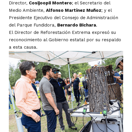
Director,
Cosijoopii Montero
; el Secretario del
Medio Ambiente,
Alfonso Martínez Muñoz
; y el
Presidente Ejecutivo del Consejo de Administración
del Parque Fundidora,
Bernardo Bichara
.
El Director de Reforestación Extrema expresó su
reconocimiento al Gobierno estatal por su respaldo
a esta causa.