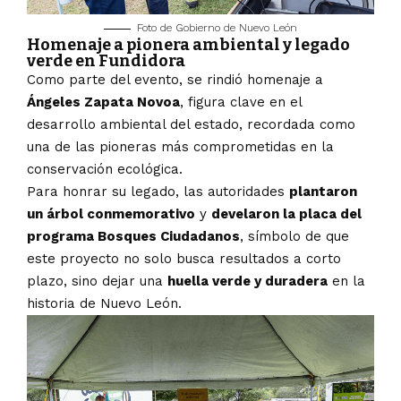
Foto de Gobierno de Nuevo León
Homenaje a pionera ambiental y legado
verde en Fundidora
Como parte del evento, se rindió homenaje a
Ángeles Zapata Novoa
, figura clave en el
desarrollo ambiental del estado, recordada como
una de las pioneras más comprometidas en la
conservación ecológica.
Para honrar su legado, las autoridades
plantaron
un árbol conmemorativo
y
develaron la placa del
programa Bosques Ciudadanos
, símbolo de que
este proyecto no solo busca resultados a corto
plazo, sino dejar una
huella verde y duradera
en la
historia de Nuevo León.