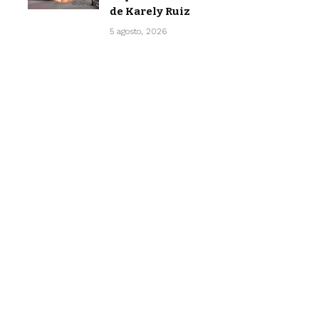
de Karely Ruiz
5 agosto, 2026