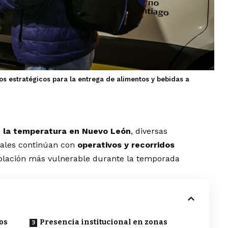
os estratégicos para la entrega de alimentos y bebidas a
 la temperatura en Nuevo León
, diversas
pales continúan con
operativos y recorridos
blación más vulnerable durante la temporada
os
Presencia institucional en zonas