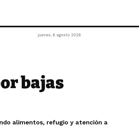
jueves, 6 agosto 2026
or bajas
ndo alimentos, refugio y atención a