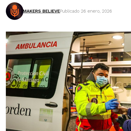
MAKERS BELIEVE
Publicado 26 enero, 2026