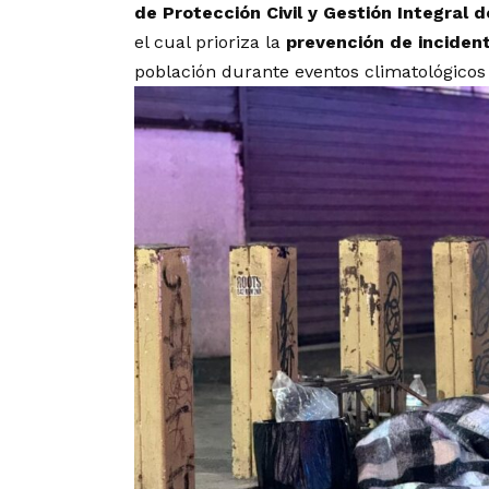
de Protección Civil y Gestión Integral
el cual prioriza la
prevención de inciden
población durante eventos climatológicos