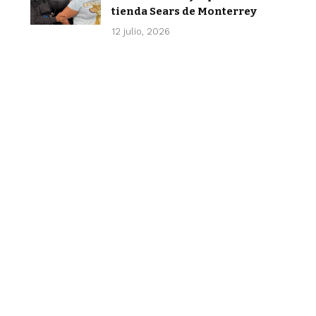
tienda Sears de Monterrey
12 julio, 2026