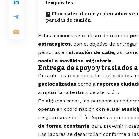
temporales
Chocolate caliente y calentadores en
paradas de camión
Estas acciones se realizan de manera
per
estratégicos
, con el objetivo de entregar
personas en
situación de calle
, así com
social o movilidad migratoria
.
Entrega de apoyo y traslados 
Durante los recorridos, las autoridades a
geolocalizadas
como a
reportes ciudad
ampliar la cobertura de atención.
En algunos casos, las personas accediero
operan en coordinación con el
DIF Munici
resguardarse del frío. Aquellas que deci
de forma constante
para prevenir riesgo
Las labores se desarrollan conforme a las