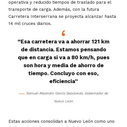
operativa y reducido tiempos de traslado para el
transporte de carga. Además, con la futura
Carretera Interserrana se proyecta alcanzar hasta
14 mil cruces diarios.
“Esa carretera va a ahorrar 121 km
de distancia. Estamos pensando
que en carga si va a 80 km/h, pues
son hora y media de ahorro de
tiempo. Concluyo con eso,
eficiencia”
Samuel Alejandro García Sepúlveda, Gobernador de
Nuevo León
Estas acciones consolidan a Nuevo León como uno