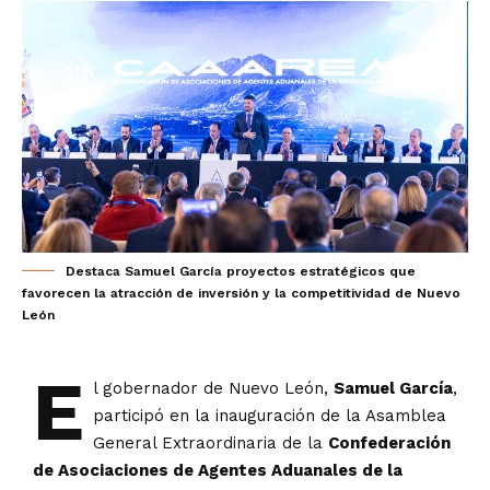
Destaca Samuel García proyectos estratégicos que
favorecen la atracción de inversión y la competitividad de Nuevo
León
E
l gobernador de Nuevo León,
Samuel García
,
participó en la inauguración de la Asamblea
General Extraordinaria de la
Confederación
de Asociaciones de Agentes Aduanales de la