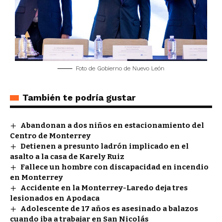
Foto de Gobierno de Nuevo León
También te podría gustar
Abandonan a dos niños en estacionamiento del
Centro de Monterrey
Detienen a presunto ladrón implicado en el
asalto a la casa de Karely Ruiz
Fallece un hombre con discapacidad en incendio
en Monterrey
Accidente en la Monterrey-Laredo deja tres
lesionados en Apodaca
Adolescente de 17 años es asesinado a balazos
cuando iba a trabajar en San Nicolás