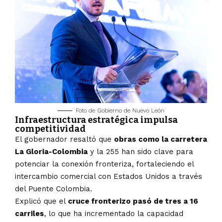
Foto de Gobierno de Nuevo León
Infraestructura estratégica impulsa
competitividad
El gobernador resaltó que
obras como la carretera
La Gloria-Colombia
y la 255 han sido clave para
potenciar la conexión fronteriza, fortaleciendo el
intercambio comercial con Estados Unidos a través
del Puente Colombia.
Explicó que el
cruce fronterizo pasó de tres a 16
carriles
, lo que ha incrementado la capacidad