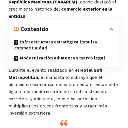
República Mexicana (CAAAREM)
, donde destacó el
crecimiento histórico del
comercio exterior en la
entidad
.
Contenido
Infraestructura estratégica impulsa
competitividad
Modernización aduanera y marco legal
Durante el evento realizado en el
Hotel Safi
Metropolitan
, el mandatario subrayó que el
dinamismo económico del estado está directamente
ligado a la modernización de su infraestructura
carretera y aduanera, lo que ha permitido
multiplicar los cruces fronterizos y atraer más
inversión extranjera.