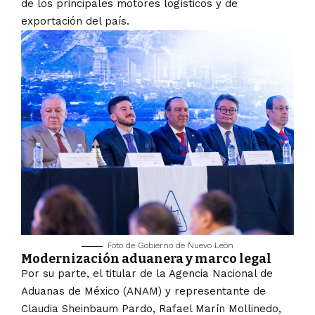
de los principales motores logísticos y de
exportación del país.
Foto de Gobierno de Nuevo León
Modernización aduanera y marco legal
Por su parte, el titular de la Agencia Nacional de
Aduanas de México (ANAM) y representante de
Claudia Sheinbaum Pardo, Rafael Marín Mollinedo,