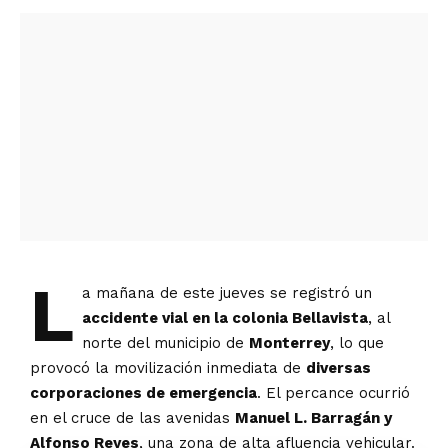
L
a mañana de este jueves se registró un
accidente vial en la colonia Bellavista
, al
norte del municipio de
Monterrey
, lo que
provocó la movilización inmediata de
diversas
corporaciones de emergencia
. El percance ocurrió
en el cruce de las avenidas
Manuel L. Barragán y
Alfonso Reyes
, una zona de alta afluencia vehicular.