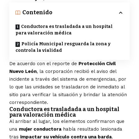
Contenido
Conductora es trasladada a un hospital
para valoración médica
Policía Municipal resguarda la zona y
controla la vialidad
De acuerdo con el reporte de
Protección Civil
Nuevo León
, la corporación recibió el aviso del
incidente a través del sistema de emergencias, por
lo que las unidades se trasladaron de inmediato al
sitio para verificar la situación y brindar la atención
correspondiente.
Conductora es trasladada a un hospital
para valoración médica
Al arribar al lugar, los elementos confirmaron que
una
mujer conductora
había resultado lesionada
tras
impactar su vehículo contra una barda
.