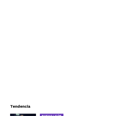
Tendencia
NUEVO LEÓN