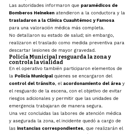
Las autoridades informaron que
paramédicos de
Bomberos Heineken
atendieron a la conductora y la
trasladaron a la Clínica Cuauhtémoc y Famosa
para una valoración médica más completa.
No detallaron su estado de salud; sin embargo,
realizaron el traslado como medida preventiva para
descartar lesiones de mayor gravedad.
Policía Municipal resguarda la zona y
controla la vialidad
En el operativo también participaron elementos de
la
Policía Municipal
quienes se encargaron del
control del tránsito
, el
acordonamiento del área
y
el resguardo de la escena, con el objetivo de evitar
riesgos adicionales y permitir que las unidades de
emergencia trabajaran de manera segura.
Una vez concluidas las labores de atención médica
y asegurada la zona, el incidente quedó a cargo de
las
instancias correspondientes
, que realizarán el