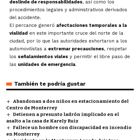
deslinde de responsabilidades
, así como los
procedimientos legales y administrativos derivados
del accidente.
El percance generó
afectaciones temporales a la
vialidad
en este importante cruce del norte de la
ciudad, por lo que las autoridades exhortaron a los
automovilistas a
extremar precauciones
, respetar
los
señalamientos viales
y permitir el libre paso de
las
unidades de emergencia
.
También te podría gustar
Abandonan a dos niños en estacionamiento del
Centro de Monterrey
Detienen a presunto ladrón implicado en el
asalto a la casa de Karely Ruiz
Fallece un hombre con discapacidad en incendio
en Monterrey