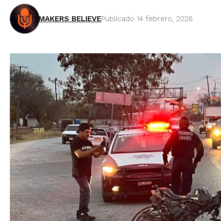
MAKERS BELIEVE
Publicado 14 febrero, 2026