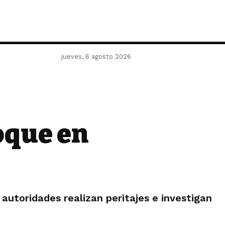
jueves, 6 agosto 2026
hoque en
 autoridades realizan peritajes e investigan