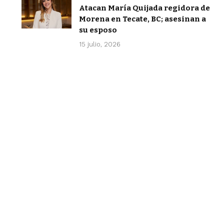
Atacan María Quijada regidora de
Morena en Tecate, BC; asesinan a
su esposo
15 julio, 2026