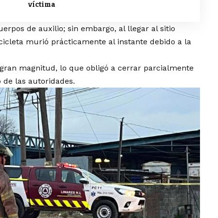
víctima
rpos de auxilio; sin embargo, al llegar al sitio
icleta murió prácticamente al instante debido a la
 gran magnitud, lo que obligó a cerrar parcialmente
o de las autoridades.