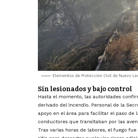
Elementos de Protección Civil de Nuevo Leó
Sin lesionados y bajo control
Hasta el momento, las autoridades conf
derivado del incendio. Personal de la Sec
apoyo en el área para facilitar el paso de
conductores que transitaban por las aven
Tras varias horas de labores, el fuego fue