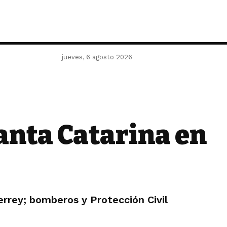
jueves, 6 agosto 2026
anta Catarina en
errey; bomberos y Protección Civil