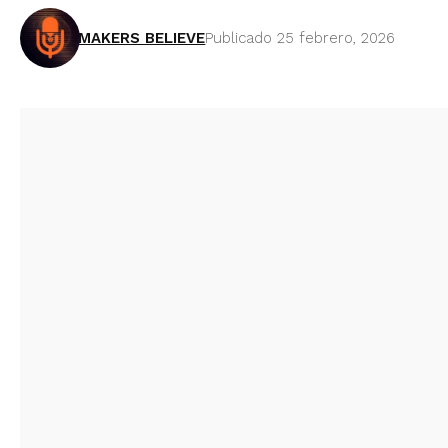
MAKERS BELIEVE
Publicado 25 febrero, 2026