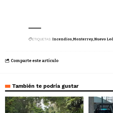
ETIQUETAS:
Incendios
Monterrey
Nuevo Le
Comparte este artículo
También te podría gustar