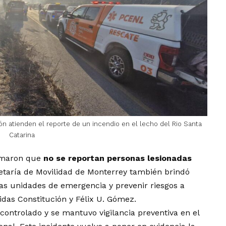
n atienden el reporte de un incendio en el lecho del Rio Santa
Catarina
irmaron que
no se reportan personas lesionadas
retaría de Movilidad de Monterrey también brindó
 las unidades de emergencia y prevenir riesgos a
idas Constitución y Félix U. Gómez.
 controlado y se mantuvo vigilancia preventiva en el