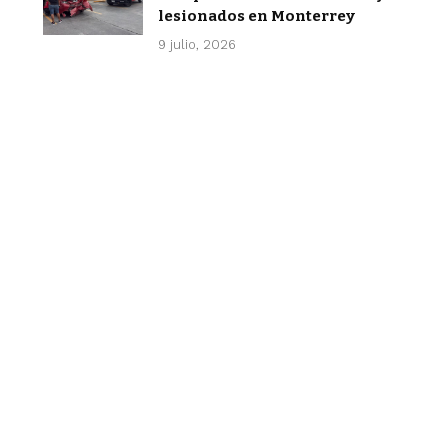
lesionados en Monterrey
9 julio, 2026