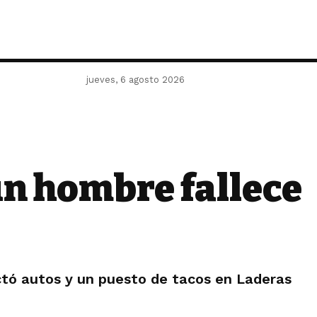
jueves, 6 agosto 2026
un hombre fallece
ctó autos y un puesto de tacos en Laderas