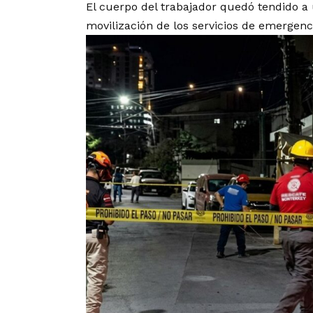
El cuerpo del trabajador quedó tendido a
movilización de los servicios de emergenc