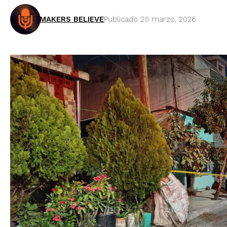
MAKERS BELIEVE
Publicado 20 marzo, 2026