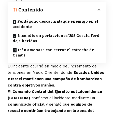
Contenido
Pentágono descarta ataque enemigo en el
accidente
Incendio en portaaviones USS Gerald Ford
deja heridos
Irán amenaza con cerrar el estrecho de
Ormuz
El incidente ocurrió en medio del incremento de
tensiones en Medio Oriente, donde
Estados Unidos
e Israel mantienen una campaña de bombardeos
contra objetivos iraníes
.
El
Comando Central del Ejército estadounidense
(CENTCOM)
confirmó el incidente mediante
un
comunicado oficial
y señaló que
equipos de
rescate continúan trabajando en la zona del