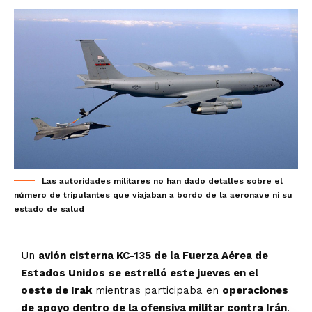
Las autoridades militares no han dado detalles sobre el
número de tripulantes que viajaban a bordo de la aeronave ni su
estado de salud
Un
avión cisterna KC-135 de la Fuerza Aérea de
Estados Unidos
se estrelló este jueves en el
oeste de Irak
mientras participaba en
operaciones
de apoyo dentro de la ofensiva militar contra Irán
.