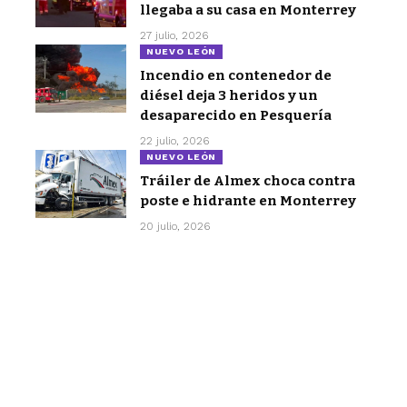
llegaba a su casa en Monterrey
27 julio, 2026
NUEVO LEÓN
Incendio en contenedor de
diésel deja 3 heridos y un
desaparecido en Pesquería
22 julio, 2026
NUEVO LEÓN
Tráiler de Almex choca contra
poste e hidrante en Monterrey
20 julio, 2026