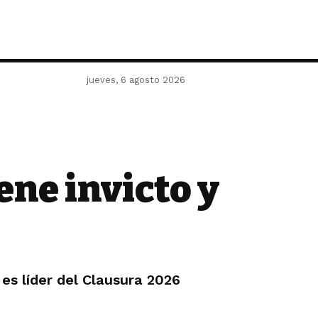
jueves, 6 agosto 2026
ne invicto y
es líder del Clausura 2026