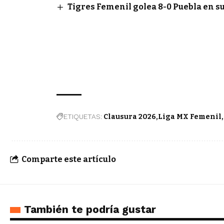
Tigres Femenil golea 8-0 Puebla en s
ETIQUETAS:
Clausura 2026
Liga MX Femenil
Comparte este artículo
También te podría gustar