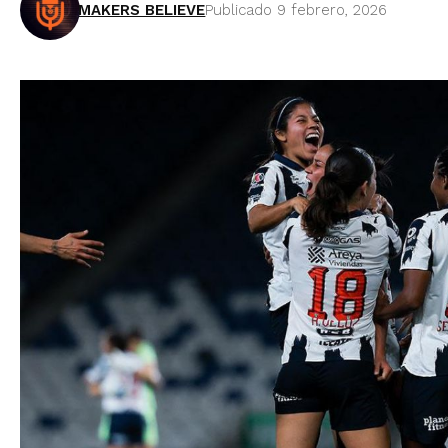
MAKERS BELIEVE
Publicado 9 febrero, 2026