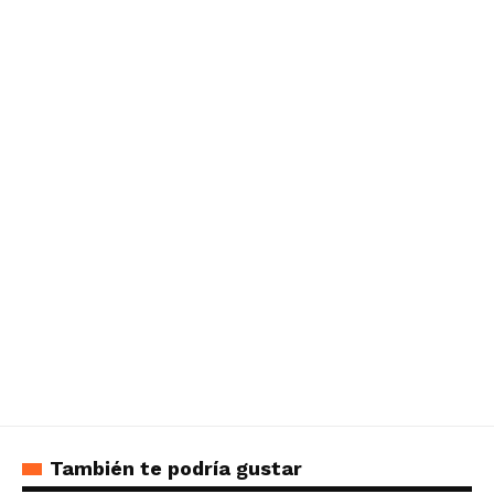
También te podría gustar