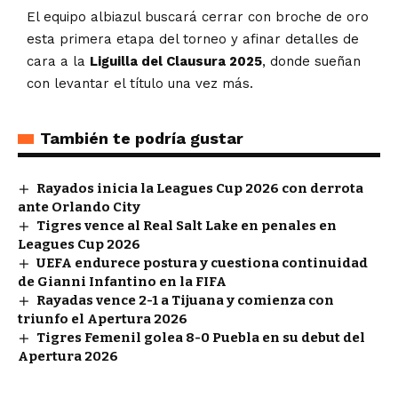
El equipo albiazul buscará cerrar con broche de oro
esta primera etapa del torneo y afinar detalles de
cara a la
Liguilla del Clausura 2025
, donde sueñan
con levantar el título una vez más.
También te podría gustar
Rayados inicia la Leagues Cup 2026 con derrota
ante Orlando City
Tigres vence al Real Salt Lake en penales en
Leagues Cup 2026
UEFA endurece postura y cuestiona continuidad
de Gianni Infantino en la FIFA
Rayadas vence 2-1 a Tijuana y comienza con
triunfo el Apertura 2026
Tigres Femenil golea 8-0 Puebla en su debut del
Apertura 2026