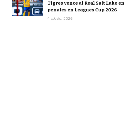
Tigres vence al Real Salt Lake en
penales en Leagues Cup 2026
4 agosto, 2026