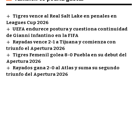
Tigres vence al Real Salt Lake en penales en
Leagues Cup 2026
UEFA endurece postura y cuestiona continuidad
de Gianni Infantino en la FIFA
Rayadas vence 2-1 a Tijuana y comienza con
triunfo el Apertura 2026
Tigres Femenil golea 8-0 Puebla en su debut del
Apertura 2026
Rayados gana 2-0 al Atlas y suma su segundo
triunfo del Apertura 2026