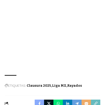
ETIQUETAS:
Clausura 2025
Liga MX
Rayados