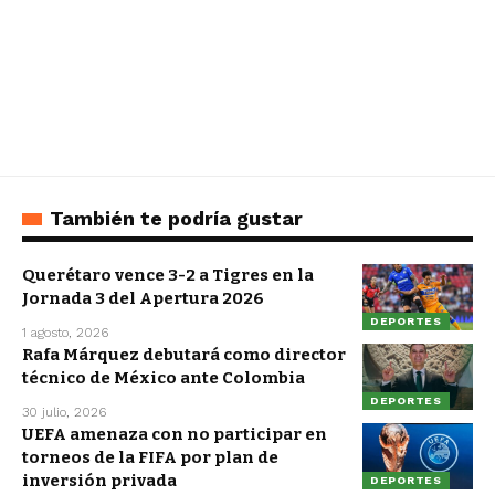
También te podría gustar
Querétaro vence 3-2 a Tigres en la
Jornada 3 del Apertura 2026
DEPORTES
1 agosto, 2026
Rafa Márquez debutará como director
técnico de México ante Colombia
DEPORTES
30 julio, 2026
UEFA amenaza con no participar en
torneos de la FIFA por plan de
inversión privada
DEPORTES