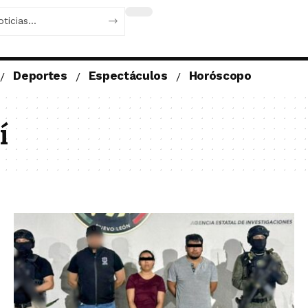
Deportes
Espectáculos
Horóscopo
í