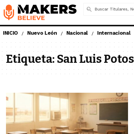
INICIO
Nuevo León
Nacional
Internacional
Etiqueta:
San Luis Potos