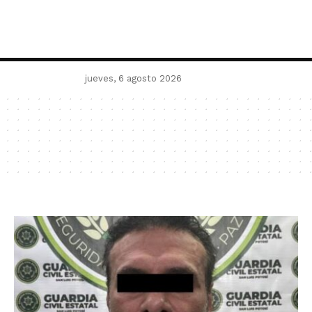
jueves, 6 agosto 2026