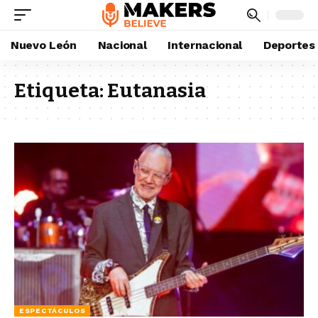
Nuevo León
Nacional
Internacional
Deportes
Etiqueta:
Eutanasia
ESPECTÁCULOS