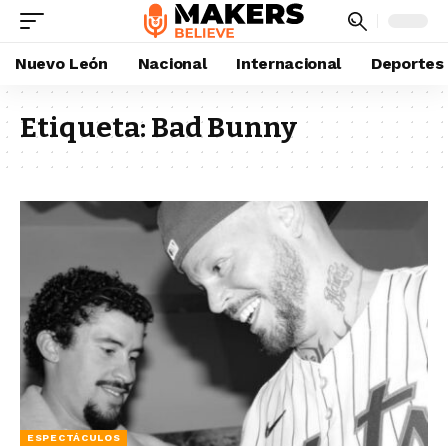
Nuevo León
Nacional
Internacional
Deportes
Etiqueta:
Bad Bunny
ESPECTÁCULOS