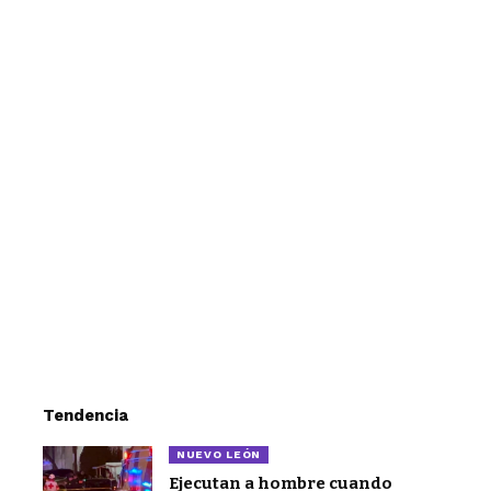
Tendencia
NUEVO LEÓN
Ejecutan a hombre cuando