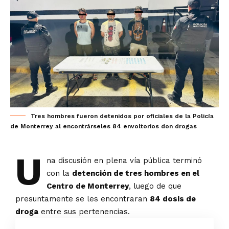
Tres hombres fueron detenidos por oficiales de la Policía
de Monterrey al encontrárseles 84 envoltorios don drogas
U
na discusión en plena vía pública terminó
con la
detención de tres hombres en el
Centro de Monterrey
, luego de que
presuntamente se les encontraran
84 dosis de
droga
entre sus pertenencias.