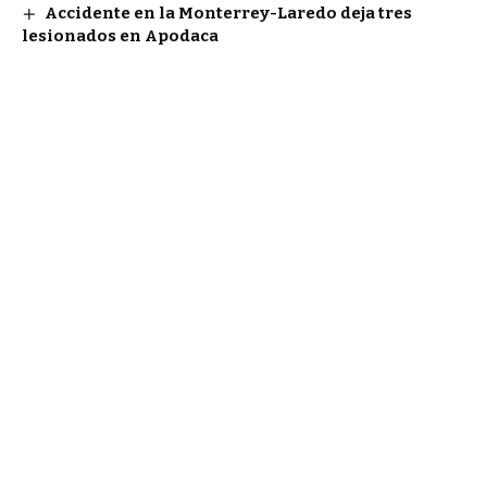
Accidente en la Monterrey-Laredo deja tres
lesionados en Apodaca