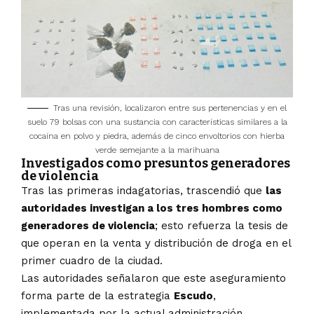
Tras una revisión, localizaron entre sus pertenencias y en el
suelo 79 bolsas con una sustancia con características similares a la
cocaína en polvo y piedra, además de cinco envoltorios con hierba
verde semejante a la marihuana
Investigados como presuntos generadores
de violencia
Tras las primeras indagatorias, trascendió que
las
autoridades investigan a los tres hombres como
generadores de violencia
; esto refuerza la tesis de
que operan en la venta y distribución de droga en el
primer cuadro de la ciudad.
Las autoridades señalaron que este aseguramiento
forma parte de la estrategia
Escudo
,
implementada por la actual administración