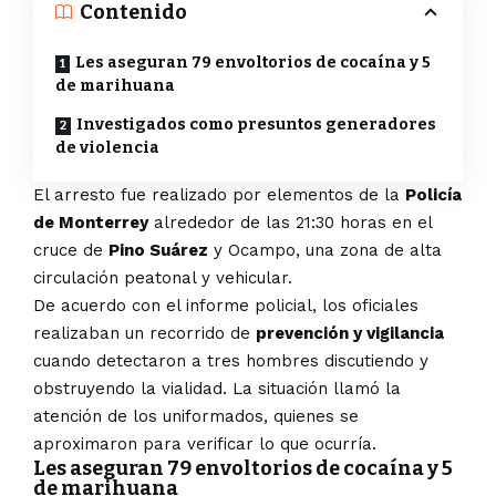
Contenido
Les aseguran 79 envoltorios de cocaína y 5
de marihuana
Investigados como presuntos generadores
de violencia
El arresto fue realizado por elementos de la
Policía
de Monterrey
alrededor de las 21:30 horas en el
cruce de
Pino Suárez
y Ocampo, una zona de alta
circulación peatonal y vehicular.
De acuerdo con el informe policial, los oficiales
realizaban un recorrido de
prevención y vigilancia
cuando detectaron a tres hombres discutiendo y
obstruyendo la vialidad. La situación llamó la
atención de los uniformados, quienes se
aproximaron para verificar lo que ocurría.
Les aseguran 79 envoltorios de cocaína y 5
de marihuana