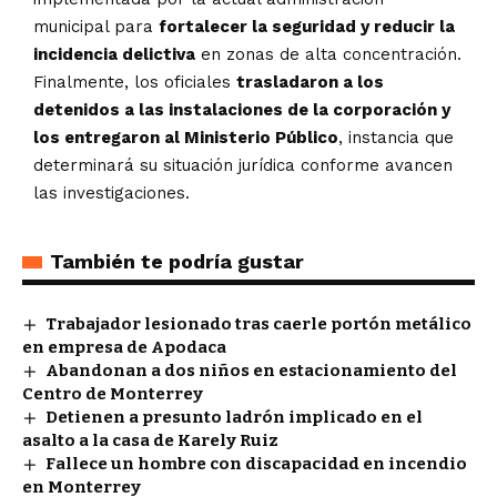
municipal para
fortalecer la seguridad y reducir la
incidencia delictiva
en zonas de alta concentración.
Finalmente, los oficiales
trasladaron a los
detenidos a las instalaciones de la corporación y
los entregaron al Ministerio Público
, instancia que
determinará su situación jurídica conforme avancen
las investigaciones.
También te podría gustar
Trabajador lesionado tras caerle portón metálico
en empresa de Apodaca
Abandonan a dos niños en estacionamiento del
Centro de Monterrey
Detienen a presunto ladrón implicado en el
asalto a la casa de Karely Ruiz
Fallece un hombre con discapacidad en incendio
en Monterrey