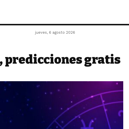
jueves, 6 agosto 2026
, predicciones gratis