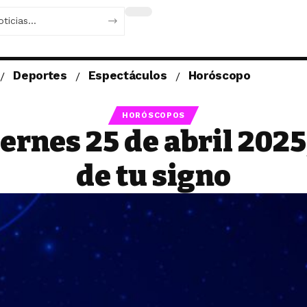
Deportes
Espectáculos
Horóscopo
HORÓSCOPOS
ernes 25 de abril 2025
de tu signo