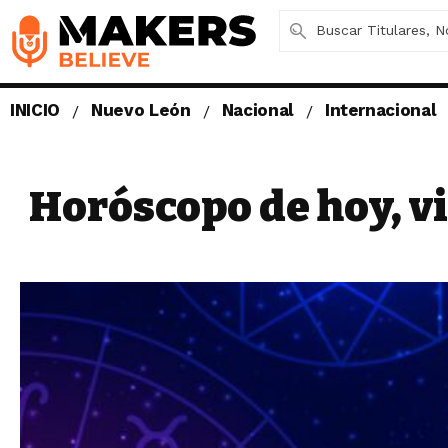
INICIO
Nuevo León
Nacional
Internacional
Horóscopo de hoy, vi