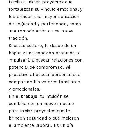
familiar. Inicien proyectos que
fortalezcan su vínculo emocional y
les brinden una mayor sensación
de seguridad y pertenencia, como
una remodelación o una nueva
tradición.
Si estás soltero, tu deseo de un
hogar y una conexión profunda te
impulsará a buscar relaciones con
potencial de compromiso. Sé
proactivo al buscar personas que
compartan tus valores familiares
y emocionales.
En el
trabajo
, tu intuición se
combina con un nuevo impulso
para iniciar proyectos que te
brinden seguridad o que mejoren
el ambiente laboral. Es un día