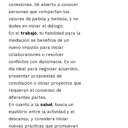
conexiones. Sé abierto a conocer
personas que compartan tus
valores de justicia y belleza, y no
dudes en iniciar el diálogo.
En el
trabajo
, tu habilidad para la
mediación se beneficia de un
nuevo impulso para iniciar
colaboraciones o resolver
conflictos con diplomacia. Es un
día ideal para negociar acuerdos,
presentar propuestas de
conciliación o iniciar proyectos que
requieran el consenso de
diferentes partes.
En cuanto a la
salud
, busca un
equilibrio entre la actividad y el
descanso, y considera iniciar
nuevas prácticas que promuevan