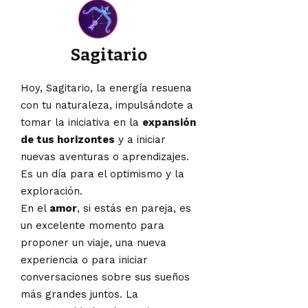
Sagitario
Hoy, Sagitario, la energía resuena
con tu naturaleza, impulsándote a
tomar la iniciativa en la
expansión
de tus horizontes
y a iniciar
nuevas aventuras o aprendizajes.
Es un día para el optimismo y la
exploración.
En el
amor
, si estás en pareja, es
un excelente momento para
proponer un viaje, una nueva
experiencia o para iniciar
conversaciones sobre sus sueños
más grandes juntos. La