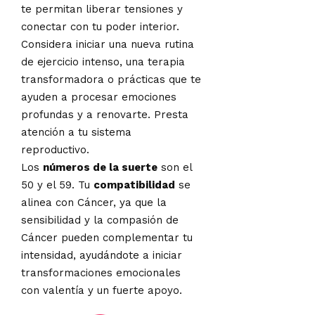
te permitan liberar tensiones y
conectar con tu poder interior.
Considera iniciar una nueva rutina
de ejercicio intenso, una terapia
transformadora o prácticas que te
ayuden a procesar emociones
profundas y a renovarte. Presta
atención a tu sistema
reproductivo.
Los
números de la suerte
son el
50 y el 59. Tu
compatibilidad
se
alinea con Cáncer, ya que la
sensibilidad y la compasión de
Cáncer pueden complementar tu
intensidad, ayudándote a iniciar
transformaciones emocionales
con valentía y un fuerte apoyo.