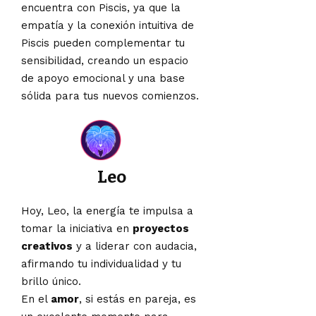
encuentra con Piscis, ya que la
empatía y la conexión intuitiva de
Piscis pueden complementar tu
sensibilidad, creando un espacio
de apoyo emocional y una base
sólida para tus nuevos comienzos.
Leo
Hoy, Leo, la energía te impulsa a
tomar la iniciativa en
proyectos
creativos
y a liderar con audacia,
afirmando tu individualidad y tu
brillo único.
En el
amor
, si estás en pareja, es