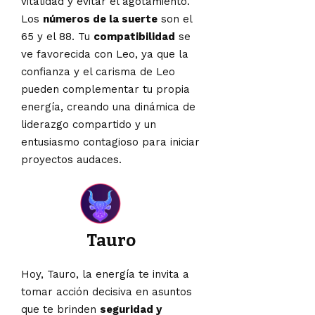
vitalidad y evitar el agotamiento.
Los
números de la suerte
son el
65 y el 88. Tu
compatibilidad
se
ve favorecida con Leo, ya que la
confianza y el carisma de Leo
pueden complementar tu propia
energía, creando una dinámica de
liderazgo compartido y un
entusiasmo contagioso para iniciar
proyectos audaces.
Tauro
Hoy, Tauro, la energía te invita a
tomar acción decisiva en asuntos
que te brinden
seguridad y