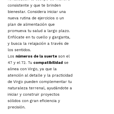
consistente y que te brinden
bienestar. Considera iniciar una
nueva rutina de ejercicios o un
plan de alimentación que
promueva tu salud a largo plazo.
Enfócate en tu cuello y garganta,
y busca la relajación a través de
los sentidos.
Los
números de la suerte
son el
47 y el 72. Tu
compatibilidad
se
alinea con Virgo, ya que la
atención al detalle y la practicidad
de Virgo pueden complementar tu
naturaleza terrenal, ayudándote a
iniciar y construir proyectos
sólidos con gran eficiencia y
precisión.