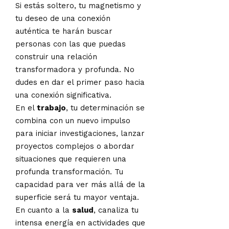
Si estás soltero, tu magnetismo y
tu deseo de una conexión
auténtica te harán buscar
personas con las que puedas
construir una relación
transformadora y profunda. No
dudes en dar el primer paso hacia
una conexión significativa.
En el
trabajo
, tu determinación se
combina con un nuevo impulso
para iniciar investigaciones, lanzar
proyectos complejos o abordar
situaciones que requieren una
profunda transformación. Tu
capacidad para ver más allá de la
superficie será tu mayor ventaja.
En cuanto a la
salud
, canaliza tu
intensa energía en actividades que