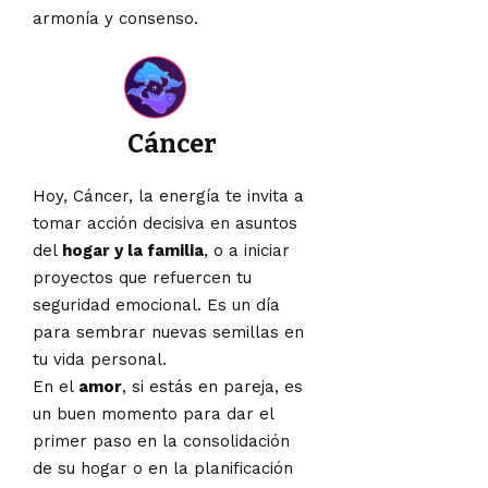
armonía y consenso.
Cáncer
Hoy, Cáncer, la energía te invita a
tomar acción decisiva en asuntos
del
hogar y la familia
, o a iniciar
proyectos que refuercen tu
seguridad emocional. Es un día
para sembrar nuevas semillas en
tu vida personal.
En el
amor
, si estás en pareja, es
un buen momento para dar el
primer paso en la consolidación
de su hogar o en la planificación