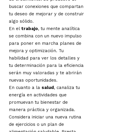
buscar conexiones que compartan
tu deseo de mejorar y de construir
algo sólido.
En el
trabajo
, tu mente analítica
se combina con un nuevo impulso
para poner en marcha planes de
mejora y optimización. Tu
habilidad para ver los detalles y
tu determinación para la eficiencia
serán muy valoradas y te abrirán
nuevas oportunidades.
En cuanto a la
salud
, canaliza tu
energía en actividades que
promuevan tu bienestar de
manera práctica y organizada.
Considera iniciar una nueva rutina
de ejercicios o un plan de
alimentación saludable. Presta