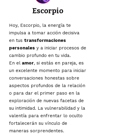
Escorpio
Hoy, Escorpio, la energía te
impulsa a tomar acción decisiva
en tus
transformaciones
personales
y a iniciar procesos de
cambio profundo en tu vida.
En el
amor
, si estás en pareja, es
un excelente momento para iniciar
conversaciones honestas sobre
aspectos profundos de la relación
o para dar el primer paso en la
exploración de nuevas facetas de
su intimidad. La vulnerabilidad y la
valentía para enfrentar lo oculto
fortalecerán su vínculo de
maneras sorprendentes.