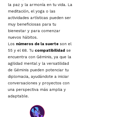
la paz y la armonía en tu vida. La
meditación, el yoga o las
actividades artísticas pueden ser
muy beneficiosas para tu
bienestar y para comenzar
nuevos hábitos.
Los
números de la suerte
son el
55 y el 68. Tu
compatibilidad
se
encuentra con Géminis, ya que la
agilidad mental y la versatilidad
de Géminis pueden potenciar tu
diplomacia, ayudándote a iniciar
conversaciones y proyectos con
una perspectiva más amplia y
adaptable.