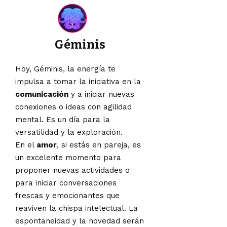
Géminis
Hoy, Géminis, la energía te
impulsa a tomar la iniciativa en la
comunicación
y a iniciar nuevas
conexiones o ideas con agilidad
mental. Es un día para la
versatilidad y la exploración.
En el
amor
, si estás en pareja, es
un excelente momento para
proponer nuevas actividades o
para iniciar conversaciones
frescas y emocionantes que
reaviven la chispa intelectual. La
espontaneidad y la novedad serán