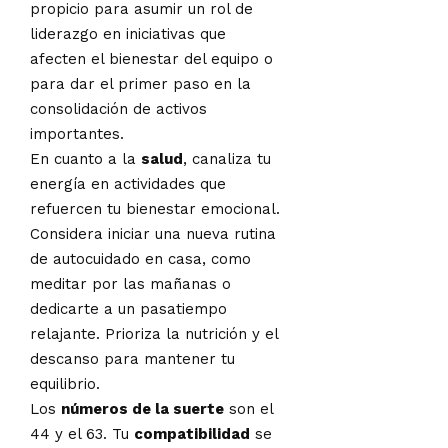
propicio para asumir un rol de
liderazgo en iniciativas que
afecten el bienestar del equipo o
para dar el primer paso en la
consolidación de activos
importantes.
En cuanto a la
salud
, canaliza tu
energía en actividades que
refuercen tu bienestar emocional.
Considera iniciar una nueva rutina
de autocuidado en casa, como
meditar por las mañanas o
dedicarte a un pasatiempo
relajante. Prioriza la nutrición y el
descanso para mantener tu
equilibrio.
Los
números de la suerte
son el
44 y el 63. Tu
compatibilidad
se