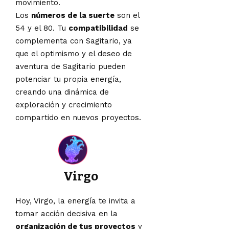
movimiento.
Los
números de la suerte
son el
54 y el 80. Tu
compatibilidad
se
complementa con Sagitario, ya
que el optimismo y el deseo de
aventura de Sagitario pueden
potenciar tu propia energía,
creando una dinámica de
exploración y crecimiento
compartido en nuevos proyectos.
Virgo
Hoy, Virgo, la energía te invita a
tomar acción decisiva en la
organización de tus proyectos
y