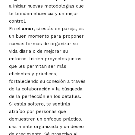
a iniciar nuevas metodologías que
te brinden eficiencia y un mejor
control.
En el
amor
, si estás en pareja, es
un buen momento para proponer
nuevas formas de organizar su
vida diaria o de mejorar su
entorno. Inicien proyectos juntos
que les permitan ser más
eficientes y prácticos,
fortaleciendo su conexión a través
de la colaboración y la búsqueda
de la perfección en los detalles.
Si estás soltero, te sentirás
atraído por personas que
demuestren un enfoque práctico,
una mente organizada y un deseo
de crecimiento. Sé proactivo al