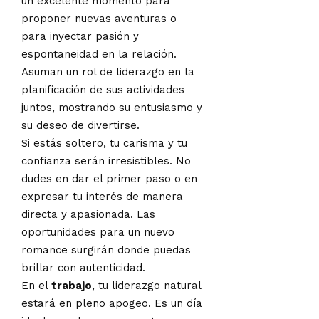
un excelente momento para
proponer nuevas aventuras o
para inyectar pasión y
espontaneidad en la relación.
Asuman un rol de liderazgo en la
planificación de sus actividades
juntos, mostrando su entusiasmo y
su deseo de divertirse.
Si estás soltero, tu carisma y tu
confianza serán irresistibles. No
dudes en dar el primer paso o en
expresar tu interés de manera
directa y apasionada. Las
oportunidades para un nuevo
romance surgirán donde puedas
brillar con autenticidad.
En el
trabajo
, tu liderazgo natural
estará en pleno apogeo. Es un día