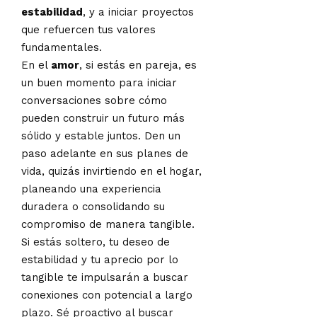
estabilidad
, y a iniciar proyectos
que refuercen tus valores
fundamentales.
En el
amor
, si estás en pareja, es
un buen momento para iniciar
conversaciones sobre cómo
pueden construir un futuro más
sólido y estable juntos. Den un
paso adelante en sus planes de
vida, quizás invirtiendo en el hogar,
planeando una experiencia
duradera o consolidando su
compromiso de manera tangible.
Si estás soltero, tu deseo de
estabilidad y tu aprecio por lo
tangible te impulsarán a buscar
conexiones con potencial a largo
plazo. Sé proactivo al buscar