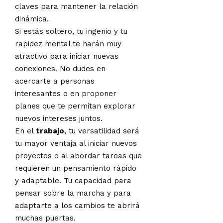
claves para mantener la relación
dinámica.
Si estás soltero, tu ingenio y tu
rapidez mental te harán muy
atractivo para iniciar nuevas
conexiones. No dudes en
acercarte a personas
interesantes o en proponer
planes que te permitan explorar
nuevos intereses juntos.
En el
trabajo
, tu versatilidad será
tu mayor ventaja al iniciar nuevos
proyectos o al abordar tareas que
requieren un pensamiento rápido
y adaptable. Tu capacidad para
pensar sobre la marcha y para
adaptarte a los cambios te abrirá
muchas puertas.