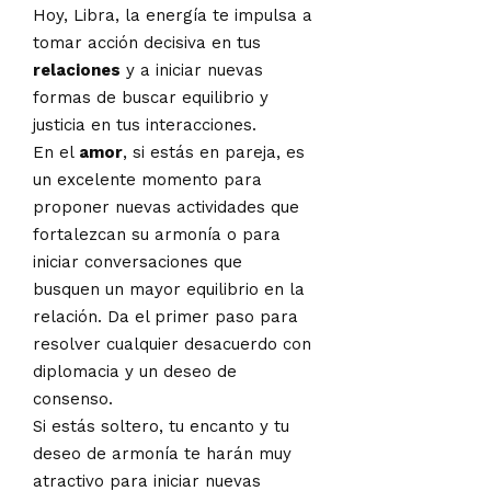
Hoy, Libra, la energía te impulsa a
tomar acción decisiva en tus
relaciones
y a iniciar nuevas
formas de buscar equilibrio y
justicia en tus interacciones.
En el
amor
, si estás en pareja, es
un excelente momento para
proponer nuevas actividades que
fortalezcan su armonía o para
iniciar conversaciones que
busquen un mayor equilibrio en la
relación. Da el primer paso para
resolver cualquier desacuerdo con
diplomacia y un deseo de
consenso.
Si estás soltero, tu encanto y tu
deseo de armonía te harán muy
atractivo para iniciar nuevas