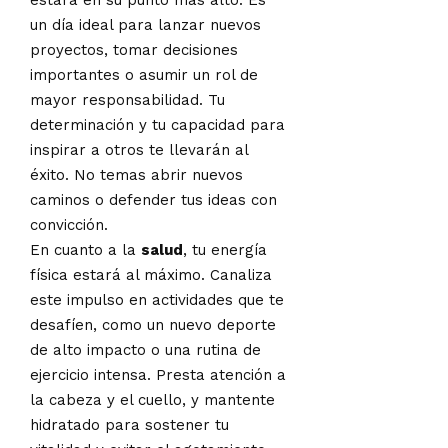
un día ideal para lanzar nuevos
proyectos, tomar decisiones
importantes o asumir un rol de
mayor responsabilidad. Tu
determinación y tu capacidad para
inspirar a otros te llevarán al
éxito. No temas abrir nuevos
caminos o defender tus ideas con
convicción.
En cuanto a la
salud
, tu energía
física estará al máximo. Canaliza
este impulso en actividades que te
desafíen, como un nuevo deporte
de alto impacto o una rutina de
ejercicio intensa. Presta atención a
la cabeza y el cuello, y mantente
hidratado para sostener tu