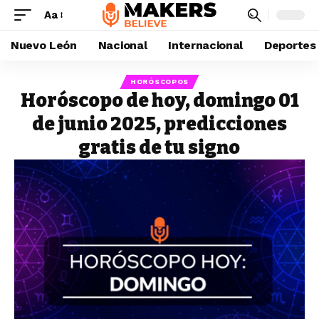
Aa
Nuevo León
Nacional
Internacional
Deportes
HORÓSCOPOS
Horóscopo de hoy, domingo 01
de junio 2025, predicciones
gratis de tu signo