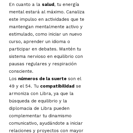
En cuanto a la
salud
, tu energía
mental estará al máximo. Canaliza
este impulso en actividades que te
mantengan mentalmente activo y
estimulado, como iniciar un nuevo
curso, aprender un idioma o
participar en debates. Mantén tu
sistema nervioso en equilibrio con
pausas regulares y respiración
consciente.
Los
números de la suerte
son el
49 y el 54. Tu
compatibilidad
se
armoniza con Libra, ya que la
búsqueda de equilibrio y la
diplomacia de Libra pueden
complementar tu dinamismo
comunicativo, ayudándote a iniciar
relaciones y proyectos con mayor