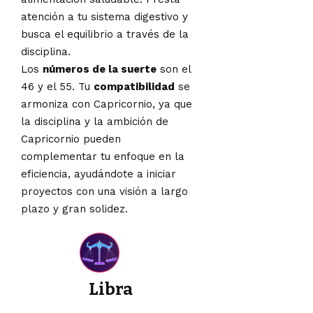
atención a tu sistema digestivo y
busca el equilibrio a través de la
disciplina.
Los
números de la suerte
son el
46 y el 55. Tu
compatibilidad
se
armoniza con Capricornio, ya que
la disciplina y la ambición de
Capricornio pueden
complementar tu enfoque en la
eficiencia, ayudándote a iniciar
proyectos con una visión a largo
plazo y gran solidez.
Libra