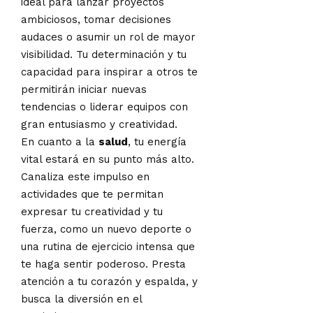
ideal para lanzar proyectos
ambiciosos, tomar decisiones
audaces o asumir un rol de mayor
visibilidad. Tu determinación y tu
capacidad para inspirar a otros te
permitirán iniciar nuevas
tendencias o liderar equipos con
gran entusiasmo y creatividad.
En cuanto a la
salud
, tu energía
vital estará en su punto más alto.
Canaliza este impulso en
actividades que te permitan
expresar tu creatividad y tu
fuerza, como un nuevo deporte o
una rutina de ejercicio intensa que
te haga sentir poderoso. Presta
atención a tu corazón y espalda, y
busca la diversión en el