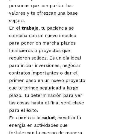
personas que compartan tus
valores y te ofrezcan una base
segura.
En el
trabajo
, tu paciencia se
combina con un nuevo impulso
para poner en marcha planes
financieros o proyectos que
requieren solidez. Es un día ideal
para iniciar inversiones, negociar
contratos importantes o dar el
primer paso en un nuevo proyecto
que te brinde seguridad a largo
plazo. Tu determinación para ver
las cosas hasta el final será clave
para el éxito.
En cuanto a la
salud
, canaliza tu
energía en actividades que
fortalezcan tu cuerpo de manera