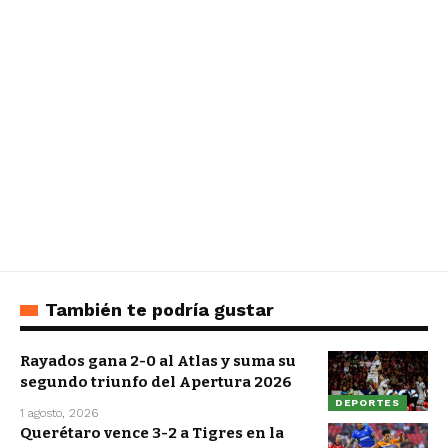
También te podría gustar
Rayados gana 2-0 al Atlas y suma su
segundo triunfo del Apertura 2026
DEPORTES
1 agosto, 2026
Querétaro vence 3-2 a Tigres en la