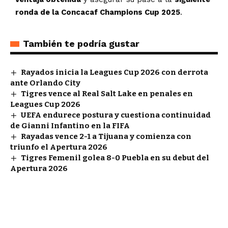
ronda de la Concacaf Champions Cup 2025
.
También te podría gustar
Rayados inicia la Leagues Cup 2026 con derrota
ante Orlando City
Tigres vence al Real Salt Lake en penales en
Leagues Cup 2026
UEFA endurece postura y cuestiona continuidad
de Gianni Infantino en la FIFA
Rayadas vence 2-1 a Tijuana y comienza con
triunfo el Apertura 2026
Tigres Femenil golea 8-0 Puebla en su debut del
Apertura 2026